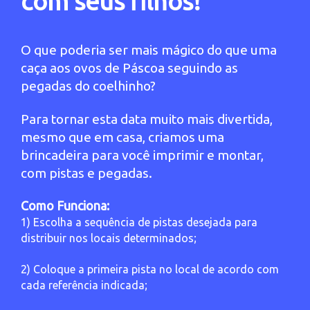
com seus filhos!
O que poderia ser mais mágico do que uma
caça aos ovos de Páscoa seguindo as
pegadas do coelhinho?
Para tornar esta data muito mais divertida,
mesmo que em casa, criamos uma
brincadeira para você imprimir e montar,
com pistas e pegadas.
Como Funciona:
1) Escolha a sequência de pistas desejada para
distribuir nos locais determinados;
2) Coloque a primeira pista no local de acordo com
cada referência indicada;