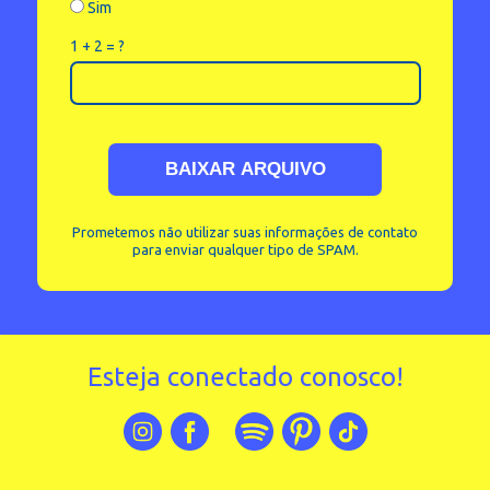
Sim
1 + 2 = ?
BAIXAR ARQUIVO
Prometemos não utilizar suas informações de contato
para enviar qualquer tipo de SPAM.
Esteja conectado conosco!