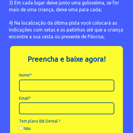
3) Em cada lugar deixe junto uma guloseima, se for
mais de uma criança, deixe uma para cada;
4) Na localização da última pista você colocará as
indicações com setas e as patinhas até que a criança
encontre a sua cesta ou presente de Páscoa;
Preencha e baixe agora!
Nome*
Email*
Tem plano BB Dental ?
Não